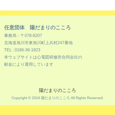
任意団体 陽だまりのこころ
事務局：〒078-8207
北海道旭川市東旭川町上兵村247番地
TEL : 0166-36-1823
本ウェブサイトは心電図研修所合同会社の
献金により運用しています
陽だまりのこころ
Copyright © 2024 陽だまりのこころ All Rights Reserved.